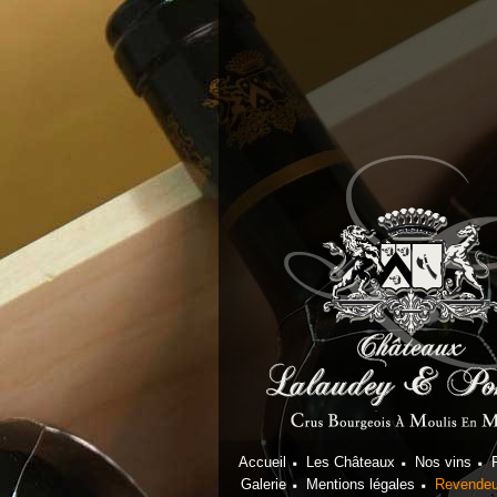
Accueil
Les Châteaux
Nos vins
Galerie
Mentions légales
Revendeu