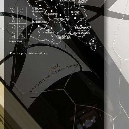
Pour les prix, nous consulter...