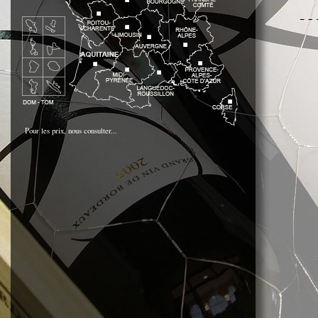
Pour les prix, nous consulter...